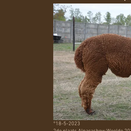
°18-5-2023