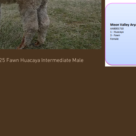
25 Fawn Huacaya Intermediate Male