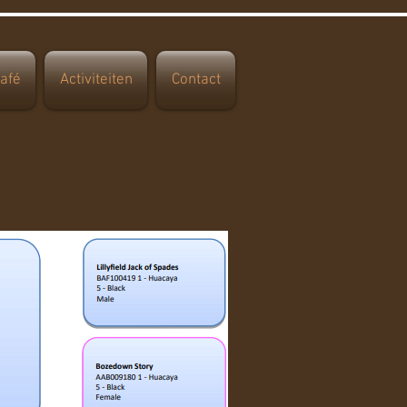
Café
Activiteiten
Contact