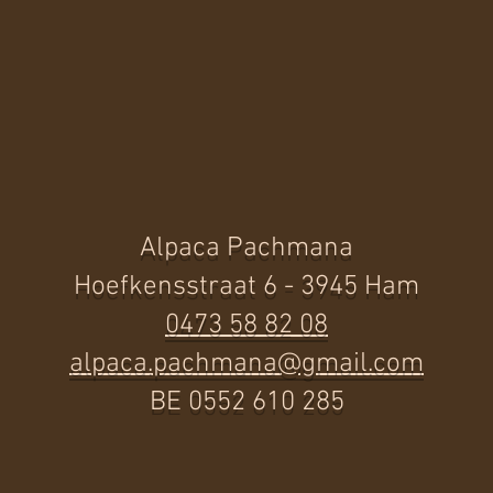
Alpaca Pachmana
Hoefkensstraat 6 - 3945 Ham
0473 58 82 08
alpaca.pachmana@gmail.com
BE 0552 610 285